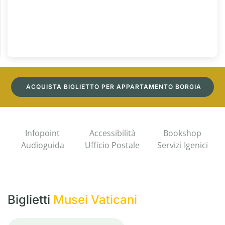
ACQUISTA BIGLIETTO PER APPARTAMENTO BORGIA
Infopoint
Accessibilità
Bookshop
Audioguida
Ufficio Postale
Servizi Igenici
Biglietti
Musei Vaticani