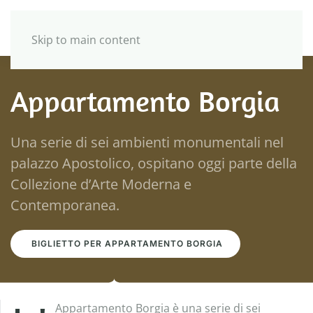
Skip to main content
Appartamento Borgia
Una serie di sei ambienti monumentali nel
palazzo Apostolico, ospitano oggi parte della
Collezione d’Arte Moderna e
Contemporanea.
BIGLIETTO PER APPARTAMENTO BORGIA
Appartamento Borgia è una serie di sei