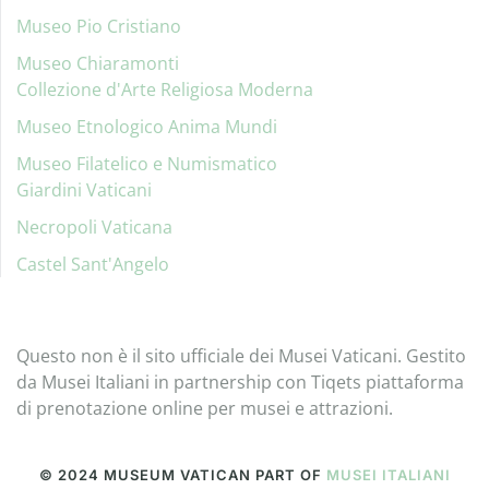
Museo Pio Cristiano
Museo Chiaramonti
Collezione d'Arte Religiosa Moderna
Museo Etnologico Anima Mundi
Museo Filatelico e Numismatico
Giardini Vaticani
Necropoli Vaticana
Castel Sant'Angelo
Questo non è il sito ufficiale dei Musei Vaticani. Gestito
da Musei Italiani in partnership con Tiqets piattaforma
di prenotazione online per musei e attrazioni.
© 2024 MUSEUM VATICAN PART OF
MUSEI ITALIANI